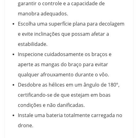
garantir o controle e a capacidade de
manobra adequados.
Escolha uma superfície plana para decolagem
e evite inclinações que possam afetar a
estabilidade.
Inspecione cuidadosamente os braços e
aperte as mangas do braço para evitar
qualquer afrouxamento durante o vôo.
Desdobre as hélices em um ângulo de 180°,
certificando-se de que estejam em boas
condições e não danificadas.
Instale uma bateria totalmente carregada no
drone.