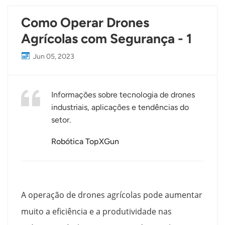
Como Operar Drones
Agrícolas com Segurança - 1
Jun 05, 2023
Informações sobre tecnologia de drones
industriais, aplicações e tendências do
setor.
Robótica TopXGun
A operação de drones agrícolas pode aumentar
muito a eficiência e a produtividade nas