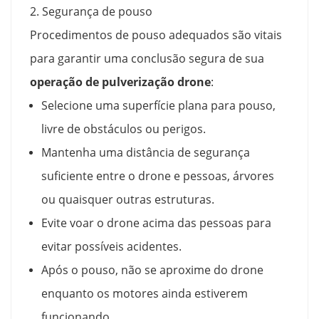
2. Segurança de pouso
Procedimentos de pouso adequados são vitais
para garantir uma conclusão segura de sua
operação de pulverização drone
:
Selecione uma superfície plana para pouso,
livre de obstáculos ou perigos.
Mantenha uma distância de segurança
suficiente entre o drone e pessoas, árvores
ou quaisquer outras estruturas.
Evite voar o drone acima das pessoas para
evitar possíveis acidentes.
Após o pouso, não se aproxime do drone
enquanto os motores ainda estiverem
funcionando.