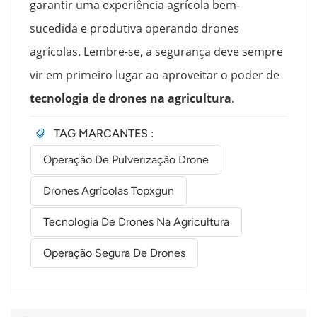
garantir uma experiência agrícola bem-
sucedida e produtiva operando drones
agrícolas. Lembre-se, a segurança deve sempre
vir em primeiro lugar ao aproveitar o poder de
tecnologia de drones na agricultura
.
TAG MARCANTES :
Operação De Pulverização Drone
Drones Agrícolas Topxgun
Tecnologia De Drones Na Agricultura
Operação Segura De Drones