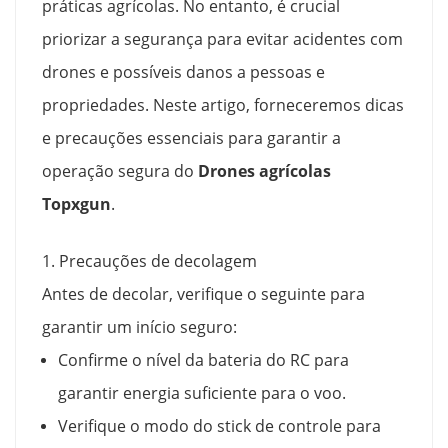
práticas agrícolas. No entanto, é crucial
priorizar a segurança para evitar acidentes com
drones e possíveis danos a pessoas e
propriedades. Neste artigo, forneceremos dicas
e precauções essenciais para garantir a
operação segura do
Drones agrícolas
Topxgun
.
1. Precauções de decolagem
Antes de decolar, verifique o seguinte para
garantir um início seguro:
Confirme o nível da bateria do RC para
garantir energia suficiente para o voo.
Verifique o modo do stick de controle para