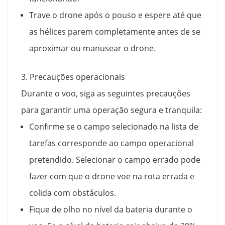
Trave o drone após o pouso e espere até que
as hélices parem completamente antes de se
aproximar ou manusear o drone.
3. Precauções operacionais
Durante o voo, siga as seguintes precauções
para garantir uma operação segura e tranquila:
Confirme se o campo selecionado na lista de
tarefas corresponde ao campo operacional
pretendido. Selecionar o campo errado pode
fazer com que o drone voe na rota errada e
colida com obstáculos.
Fique de olho no nível da bateria durante o