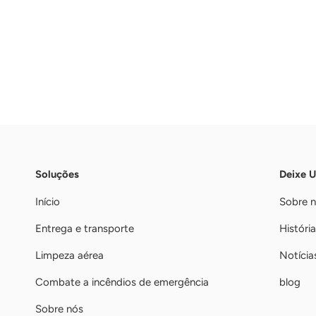
Soluções
Deixe 
Início
Sobre 
Entrega e transporte
História
Limpeza aérea
Notícia
Combate a incêndios de emergência
blog
Sobre nós