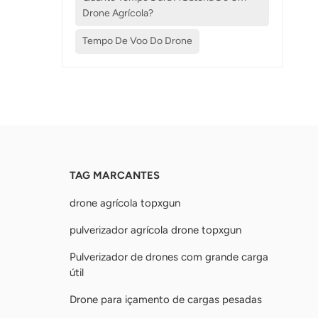
Drone Agrícola?
Tempo De Voo Do Drone
TAG MARCANTES
drone agrícola topxgun
pulverizador agrícola drone topxgun
Pulverizador de drones com grande carga
útil
Drone para içamento de cargas pesadas