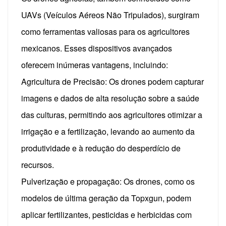
UAVs (Veículos Aéreos Não Tripulados), surgiram
como ferramentas valiosas para os agricultores
mexicanos. Esses dispositivos avançados
oferecem inúmeras vantagens, incluindo:
Agricultura de Precisão: Os drones podem capturar
imagens e dados de alta resolução sobre a saúde
das culturas, permitindo aos agricultores otimizar a
irrigação e a fertilização, levando ao aumento da
produtividade e à redução do desperdício de
recursos.
Pulverização e propagação: Os drones, como os
modelos de última geração da Topxgun, podem
aplicar fertilizantes, pesticidas e herbicidas com