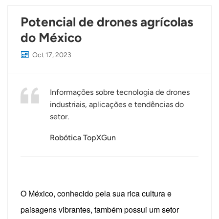
Potencial de drones agrícolas
do México
Oct 17, 2023
Informações sobre tecnologia de drones
industriais, aplicações e tendências do
setor.
Robótica TopXGun
O México, conhecido pela sua rica cultura e
paisagens vibrantes, também possui um setor