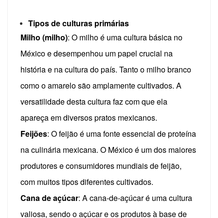
Tipos de culturas primárias
Milho (milho)
: O milho é uma cultura básica no
México e desempenhou um papel crucial na
história e na cultura do país. Tanto o milho branco
como o amarelo são amplamente cultivados. A
versatilidade desta cultura faz com que ela
apareça em diversos pratos mexicanos.
Feijões
: O feijão é uma fonte essencial de proteína
na culinária mexicana. O México é um dos maiores
produtores e consumidores mundiais de feijão,
com muitos tipos diferentes cultivados.
Cana de açúcar
: A cana-de-açúcar é uma cultura
valiosa, sendo o açúcar e os produtos à base de