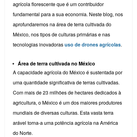
agrícola florescente que é um contribuidor
fundamental para a sua economia. Neste blog, nos
aprofundaremos na área de terra cultivada do
México, nos tipos de culturas primárias e nas
tecnologias inovadoras
uso de drones agrícolas
.
Área de terra cultivada no México
A capacidade agrícola do México é sustentada por
uma quantidade significativa de terras cultivadas.
Com mais de 23 milhões de hectares dedicados à
agricultura, o México é um dos maiores produtores
mundiais de diversas culturas. Esta vasta terra
arável torna-a uma potência agrícola na América
do Norte.