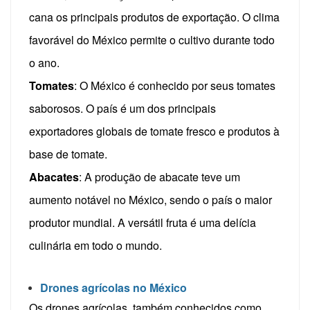
cana os principais produtos de exportação. O clima
favorável do México permite o cultivo durante todo
o ano.
Tomates
: O México é conhecido por seus tomates
saborosos. O país é um dos principais
exportadores globais de tomate fresco e produtos à
base de tomate.
Abacates
: A produção de abacate teve um
aumento notável no México, sendo o país o maior
produtor mundial. A versátil fruta é uma delícia
culinária em todo o mundo.
Drones agrícolas no México
Os drones agrícolas, também conhecidos como