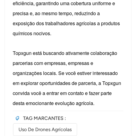
eficiência, garantindo uma cobertura uniforme e
precisa e, ao mesmo tempo, reduzindo a
exposição dos trabalhadores agrícolas a produtos
químicos nocivos.
Topxgun está buscando ativamente colaboração
parcerias com empresas, empresas e
organizações locais. Se você estiver interessado
em explorar oportunidades de parceria, a Topxgun
convida você a entrar em contato e fazer parte
desta emocionante evolução agrícola.
TAG MARCANTES :
Uso De Drones Agrícolas