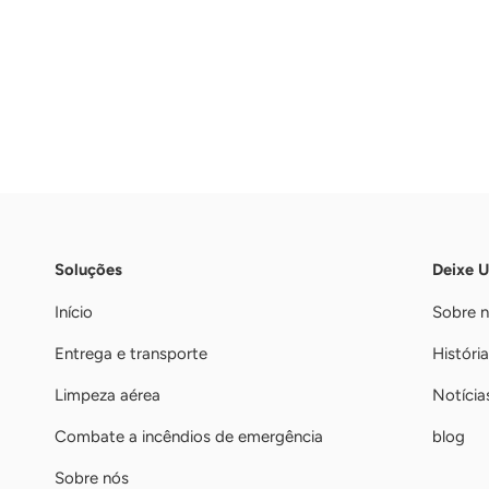
Soluções
Deixe 
Início
Sobre 
Entrega e transporte
História
Limpeza aérea
Notícia
Combate a incêndios de emergência
blog
Sobre nós