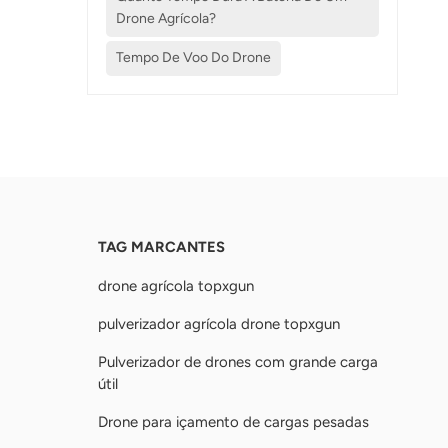
Drone Agrícola?
Tempo De Voo Do Drone
TAG MARCANTES
drone agrícola topxgun
pulverizador agrícola drone topxgun
Pulverizador de drones com grande carga
útil
Drone para içamento de cargas pesadas