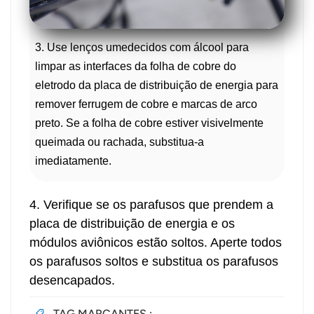
3. Use lenços umedecidos com álcool para
limpar as interfaces da folha de cobre do
eletrodo da placa de distribuição de energia para
remover ferrugem de cobre e marcas de arco
preto. Se a folha de cobre estiver visivelmente
queimada ou rachada, substitua-a
imediatamente.
4. Verifique se os parafusos que prendem a
placa de distribuição de energia e os
módulos aviônicos estão soltos. Aperte todos
os parafusos soltos e substitua os parafusos
desencapados.
TAG MARCANTES :