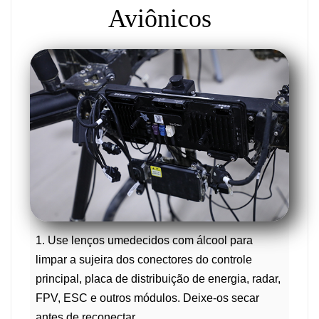
Aviônicos
1. Use lenços umedecidos com álcool para
limpar a sujeira dos conectores do controle
principal, placa de distribuição de energia, radar,
FPV, ESC e outros módulos. Deixe-os secar
antes de reconectar.