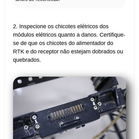
2. Inspecione os chicotes elétricos dos
módulos elétricos quanto a danos. Certifique-
se de que os chicotes do alimentador do
RTK e do receptor não estejam dobrados ou
quebrados.