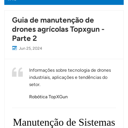
Guia de manutenção de
drones agrícolas Topxgun -
Parte 2
Jun 25, 2024
Informações sobre tecnologia de drones
industriais, aplicações e tendências do
setor.
Robótica TopXGun
Manutenção de Sistemas