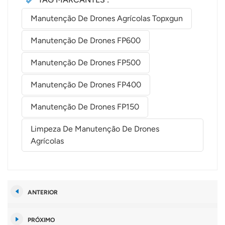
Manutenção De Drones Agrícolas Topxgun
Manutenção De Drones FP600
Manutenção De Drones FP500
Manutenção De Drones FP400
Manutenção De Drones FP150
Limpeza De Manutenção De Drones
Agrícolas
ANTERIOR
PRÓXIMO