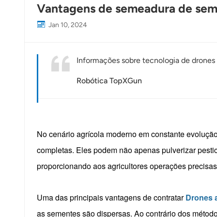
Vantagens de semeadura de seme
Jan 10, 2024
Informações sobre tecnologia de drones i
Robótica TopXGun
No cenário agrícola moderno em constante evolução,
completas. Eles podem não apenas pulverizar pestic
proporcionando aos agricultores operações precisas
Uma das principais vantagens de contratar
Drones 
as sementes são dispersas. Ao contrário dos método