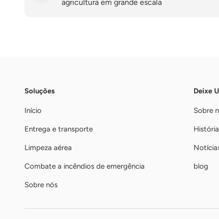
agricultura em grande escala
Soluções
Deixe 
Início
Sobre 
Entrega e transporte
História
Limpeza aérea
Notícia
Combate a incêndios de emergência
blog
Sobre nós