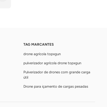
TAG MARCANTES
drone agrícola topxgun
pulverizador agrícola drone topxgun
Pulverizador de drones com grande carga
útil
Drone para içamento de cargas pesadas