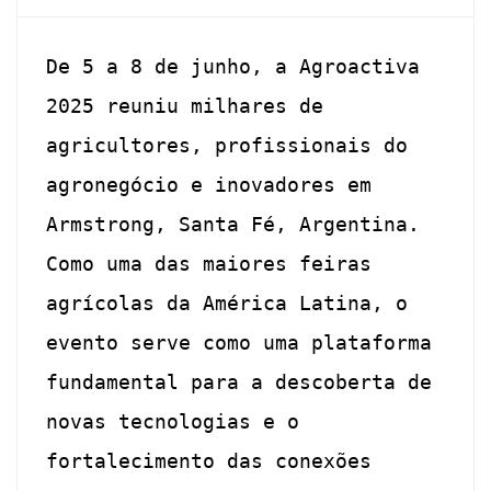
De 5 a 8 de junho, a Agroactiva
2025 reuniu milhares de
agricultores, profissionais do
agronegócio e inovadores em
Armstrong, Santa Fé, Argentina.
Como uma das maiores feiras
agrícolas da América Latina, o
evento serve como uma plataforma
fundamental para a descoberta de
novas tecnologias e o
fortalecimento das conexões