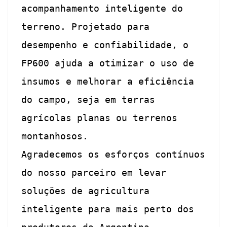
acompanhamento inteligente do
terreno. Projetado para
desempenho e confiabilidade, o
FP600 ajuda a otimizar o uso de
insumos e melhorar a eficiência
do campo, seja em terras
agrícolas planas ou terrenos
montanhosos.
Agradecemos os esforços contínuos
do nosso parceiro em levar
soluções de agricultura
inteligente para mais perto dos