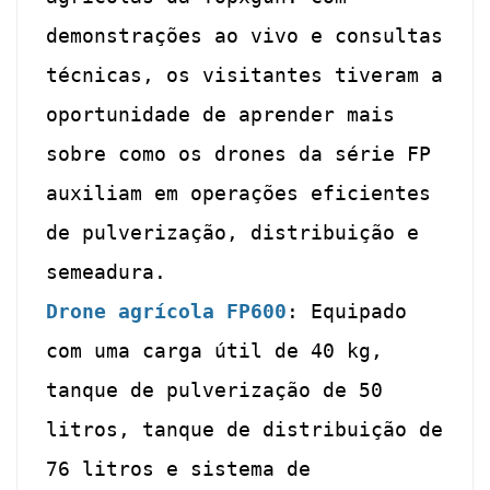
demonstrações ao vivo e consultas
técnicas, os visitantes tiveram a
oportunidade de aprender mais
sobre como os drones da série FP
auxiliam em operações eficientes
de pulverização, distribuição e
semeadura.
Drone agrícola FP600
: Equipado
com uma carga útil de 40 kg,
tanque de pulverização de 50
litros, tanque de distribuição de
76 litros e sistema de