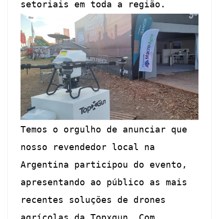
setoriais em toda a região.
Temos o orgulho de anunciar que
nosso revendedor local na
Argentina participou do evento,
apresentando ao público as mais
recentes soluções de drones
agrícolas da Topxgun. Com