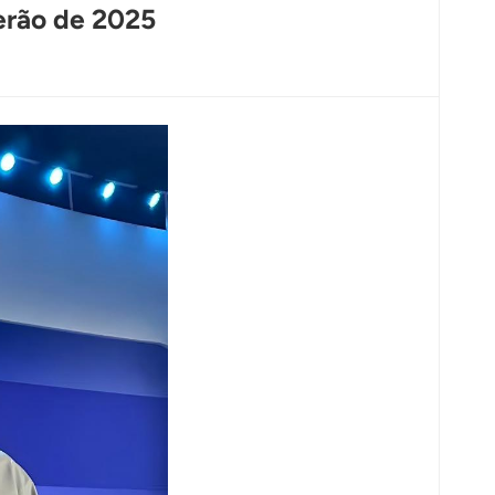
erão de 2025