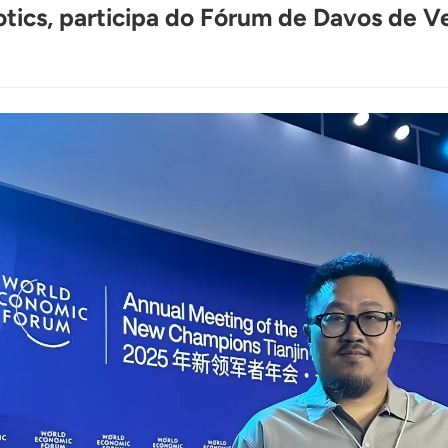
ics, participa do Fórum de Davos de V