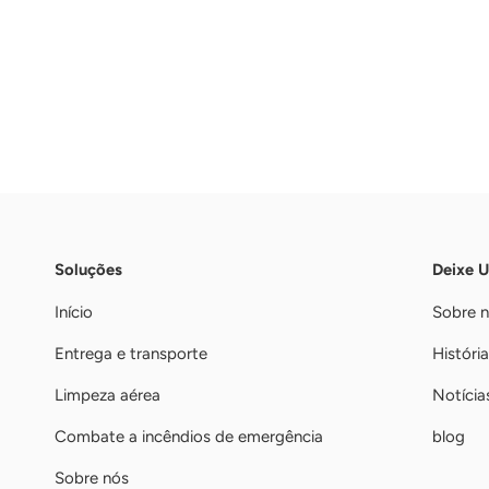
Soluções
Deixe 
Início
Sobre 
Entrega e transporte
História
Limpeza aérea
Notícia
Combate a incêndios de emergência
blog
Sobre nós