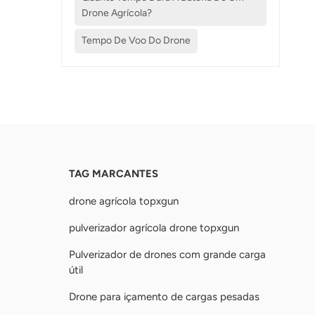
Drone Agrícola?
Tempo De Voo Do Drone
TAG MARCANTES
drone agrícola topxgun
pulverizador agrícola drone topxgun
Pulverizador de drones com grande carga
útil
Drone para içamento de cargas pesadas