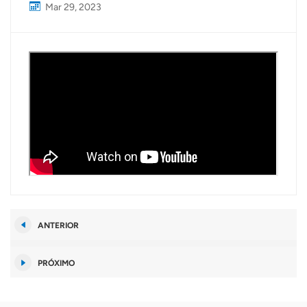
Mar 29, 2023
ANTERIOR
PRÓXIMO