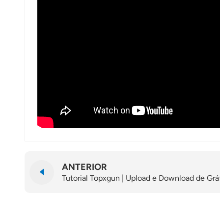
ANTERIOR
Tutorial Topxgun | Upload e Download de Gr