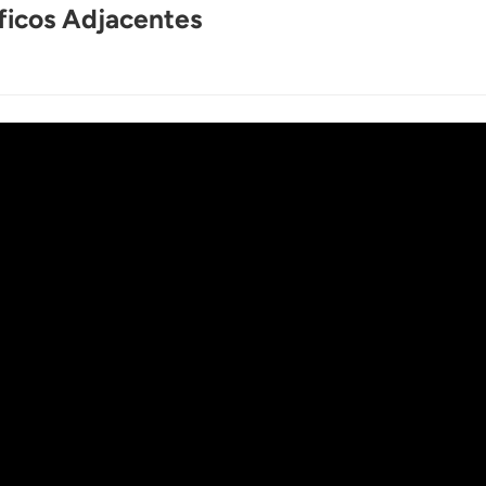
ficos Adjacentes