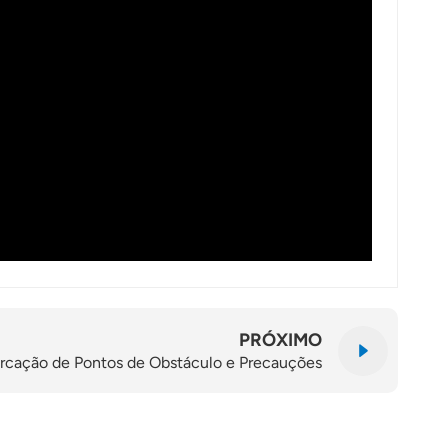
PRÓXIMO
arcação de Pontos de Obstáculo e Precauções