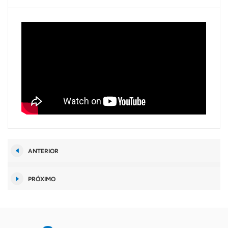
ANTERIOR
PRÓXIMO