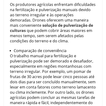
Os produtores agrícolas enfrentam dificuldades
na fertilização e pulverização manuais devido
ao terreno irregular e às operações
demoradas. Drones oferecem uma maneira
mais conveniente
solução de pulverização de
culturas
que podem cobrir áreas maiores em
menos tempo, sem serem afetados pelas
condições do terreno e do clima.
Comparação de conveniência
O trabalho manual para fertilização e
pulverização pode ser demorado e desafiador,
especialmente em regiões montanhosas com
terreno irregular. Por exemplo, um pomar de
frutas de 30 acres pode levar cinco pessoas até
dois dias para ser concluído manualmente, sem
levar em conta fatores como terreno lamacento
ou clima inclemente. Por outro lado, os drones
agrícolas podem concluir as mesmas tarefas de
maneira rápida e fácil, independentemente do