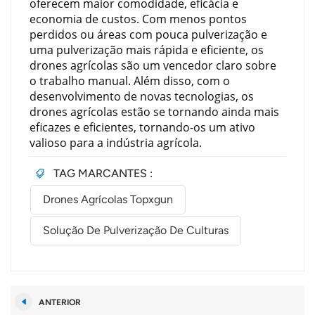
oferecem maior comodidade, eficácia e
economia de custos. Com menos pontos
perdidos ou áreas com pouca pulverização e
uma pulverização mais rápida e eficiente, os
drones agrícolas são um vencedor claro sobre
o trabalho manual. Além disso, com o
desenvolvimento de novas tecnologias, os
drones agrícolas estão se tornando ainda mais
eficazes e eficientes, tornando-os um ativo
valioso para a indústria agrícola.
TAG MARCANTES :
Drones Agrícolas Topxgun
Solução De Pulverização De Culturas
ANTERIOR