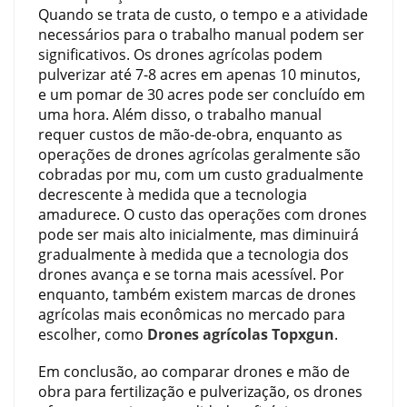
Quando se trata de custo, o tempo e a atividade
necessários para o trabalho manual podem ser
significativos. Os drones agrícolas podem
pulverizar até 7-8 acres em apenas 10 minutos,
e um pomar de 30 acres pode ser concluído em
uma hora. Além disso, o trabalho manual
requer custos de mão-de-obra, enquanto as
operações de drones agrícolas geralmente são
cobradas por mu, com um custo gradualmente
decrescente à medida que a tecnologia
amadurece. O custo das operações com drones
pode ser mais alto inicialmente, mas diminuirá
gradualmente à medida que a tecnologia dos
drones avança e se torna mais acessível. Por
enquanto, também existem marcas de drones
agrícolas mais econômicas no mercado para
escolher, como
Drones agrícolas Topxgun
.
Em conclusão, ao comparar drones e mão de
obra para fertilização e pulverização, os drones