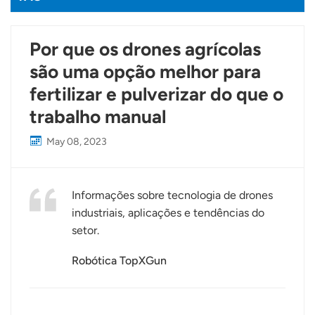
Por que os drones agrícolas
são uma opção melhor para
fertilizar e pulverizar do que o
trabalho manual
May 08, 2023
Informações sobre tecnologia de drones
industriais, aplicações e tendências do
setor.
Robótica TopXGun