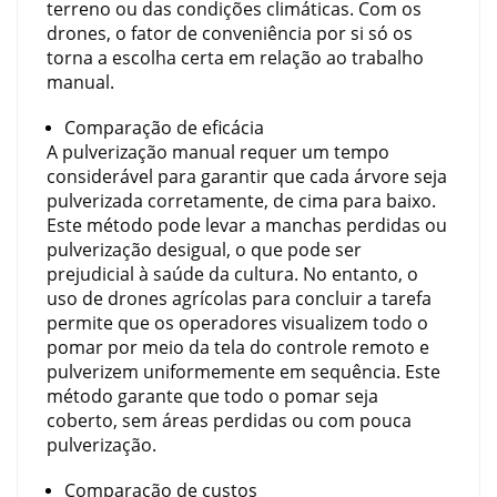
terreno ou das condições climáticas. Com os
drones, o fator de conveniência por si só os
torna a escolha certa em relação ao trabalho
manual.
Comparação de eficácia
A pulverização manual requer um tempo
considerável para garantir que cada árvore seja
pulverizada corretamente, de cima para baixo.
Este método pode levar a manchas perdidas ou
pulverização desigual, o que pode ser
prejudicial à saúde da cultura. No entanto, o
uso de drones agrícolas para concluir a tarefa
permite que os operadores visualizem todo o
pomar por meio da tela do controle remoto e
pulverizem uniformemente em sequência. Este
método garante que todo o pomar seja
coberto, sem áreas perdidas ou com pouca
pulverização.
Comparação de custos