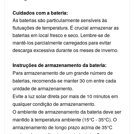
Cuidados com a bateria:
As baterias são particularmente sensíveis às
flutuações de temperatura. É crucial armazenar as
baterias em local fresco e seco. Lembre-se de
mantê-los parcialmente carregados para evitar
descarga excessiva durante os meses de inverno.
Instruções de armazenamento da bateria:
Para armazenamento de um grande número de
baterias, recomenda-se manter 30 cm entre cada
unidade de armazenamento.
Evite a luz solar direta por mais de 10 minutos em
qualquer condição de armazenamento.
O ambiente de armazenamento da bateria deve ser
mantido à temperatura ambiente (15°C - 35°C). O
armazenamento de longo prazo acima de 35°C