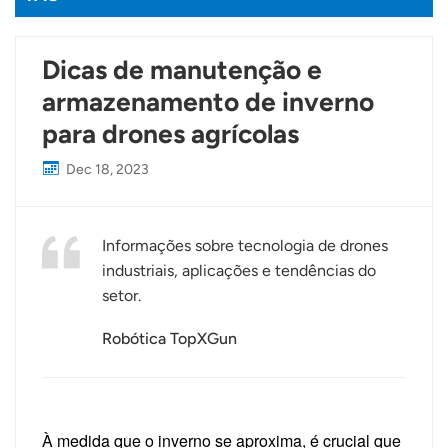
Dicas de manutenção e
armazenamento de inverno
para drones agrícolas
Dec 18, 2023
Informações sobre tecnologia de drones
industriais, aplicações e tendências do
setor.
Robótica TopXGun
À medida que o inverno se aproxima, é crucial que