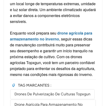
um local longe de temperaturas extremas, umidade
e luz solar direta. Um ambiente climatizado ajudará
a evitar danos a componentes eletrônicos
sensíveis.
Enquanto você prepara seu
drone agrícola para
armazenamento no inverno
, seguir essas dicas
de manutenção contribuirá muito para preservar
seu desempenho e garantir um início tranquilo na
próxima estação de cultivo. Com os drones
agrícolas Topxgun, você tem um parceiro confiável
projetado para enfrentar os desafios da agricultura,
mesmo nas condições mais rigorosas do inverno.
TAG MARCANTES :
Drones De Pulverização De Culturas Topxgun
Drone Agrícola Para Armazenamento No