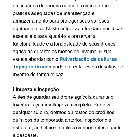
os usuários de drones agrícolas considerem
práticas adequadas de manutenção e
armazenamento para proteger seus valiosos
equipamentos. Neste artigo, aprofundaremos dicas
essenciais para ajudá-lo a preservar a
funcionalidade e a longevidade de seus drones
agrícolas durante os meses de inverno. E sim,
vamos abordar como
Pulverização de culturas
Topxgun
drones
pode enfrentar estes desafios de
inverno de forma eficaz.
Limpeza e Inspeção:
Antes de guardar seu drone agrícola durante o
inverno, faça uma limpeza completa. Remova
qualquer sujeira, detritos ou restos de produtos
químicos da temporada anterior. Inspecione a
estrutura, as hélices e outros componentes quanto
a desgaste.