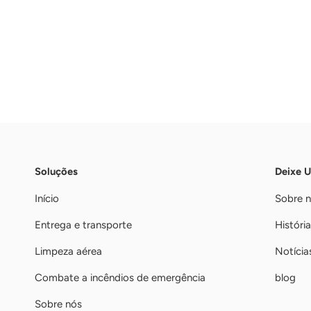
Soluções
Deixe 
Início
Sobre 
Entrega e transporte
História
Limpeza aérea
Notícia
Combate a incêndios de emergência
blog
Sobre nós