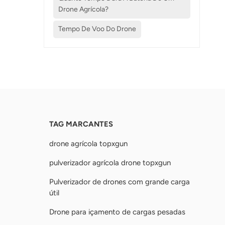
Drone Agrícola?
Tempo De Voo Do Drone
TAG MARCANTES
drone agrícola topxgun
pulverizador agrícola drone topxgun
Pulverizador de drones com grande carga
útil
Drone para içamento de cargas pesadas